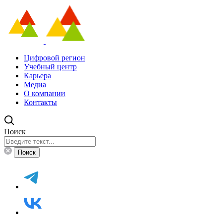
Цифровой регион
Учебный центр
Карьера
Медиа
О компании
Контакты
Поиск
Поиск