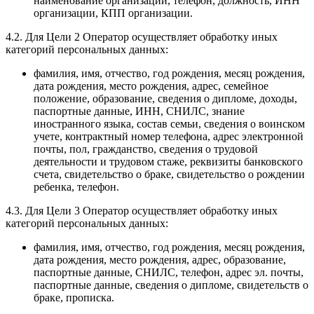
наименование организации, телефон, должность, ИНН
организации, КПП организации.
4.2. Для Цели 2 Оператор осуществляет обработку иных
категорий персональных данных:
фамилия, имя, отчество, год рождения, месяц рождения,
дата рождения, место рождения, адрес, семейное
положение, образование, сведения о дипломе, доходы,
паспортные данные, ИНН, СНИЛС, знание
иностранного языка, состав семьи, сведения о воинском
учете, контрактный номер телефона, адрес электронной
почты, пол, гражданство, сведения о трудовой
деятельности и трудовом стаже, реквизиты банковского
счета, свидетельство о браке, свидетельство о рождении
ребенка, телефон.
4.3. Для Цели 3 Оператор осуществляет обработку иных
категорий персональных данных:
фамилия, имя, отчество, год рождения, месяц рождения,
дата рождения, место рождения, адрес, образование,
паспортные данные, СНИЛС, телефон, адрес эл. почты,
паспортные данные, сведения о дипломе, свидетельств о
браке, прописка.