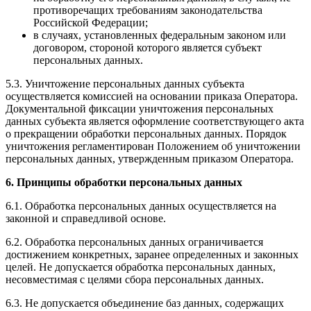
противоречащих требованиям законодательства
Российской Федерации;
в случаях, установленных федеральным законом или
договором, стороной которого является субъект
персональных данных.
5.3. Уничтожение персональных данных субъекта
осуществляется комиссией на основании приказа Оператора.
Документальной фиксации уничтожения персональных
данных субъекта является оформление соответствующего акта
о прекращении обработки персональных данных. Порядок
уничтожения регламентирован Положением об уничтожении
персональных данных, утвержденным приказом Оператора.
6. Принципы обработки персональных данных
6.1. Обработка персональных данных осуществляется на
законной и справедливой основе.
6.2. Обработка персональных данных ограничивается
достижением конкретных, заранее определенных и законных
целей. Не допускается обработка персональных данных,
несовместимая с целями сбора персональных данных.
6.3. Не допускается объединение баз данных, содержащих