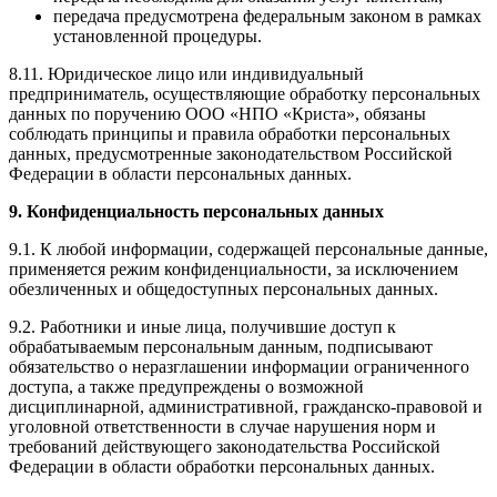
передача предусмотрена федеральным законом в рамках
установленной процедуры.
8.11. Юридическое лицо или индивидуальный
предприниматель, осуществляющие обработку персональных
данных по поручению ООО «НПО «Криста», обязаны
соблюдать принципы и правила обработки персональных
данных, предусмотренные законодательством Российской
Федерации в области персональных данных.
9. Конфиденциальность персональных данных
9.1. К любой информации, содержащей персональные данные,
применяется режим конфиденциальности, за исключением
обезличенных и общедоступных персональных данных.
9.2. Работники и иные лица, получившие доступ к
обрабатываемым персональным данным, подписывают
обязательство о неразглашении информации ограниченного
доступа, а также предупреждены о возможной
дисциплинарной, административной, гражданско-правовой и
уголовной ответственности в случае нарушения норм и
требований действующего законодательства Российской
Федерации в области обработки персональных данных.