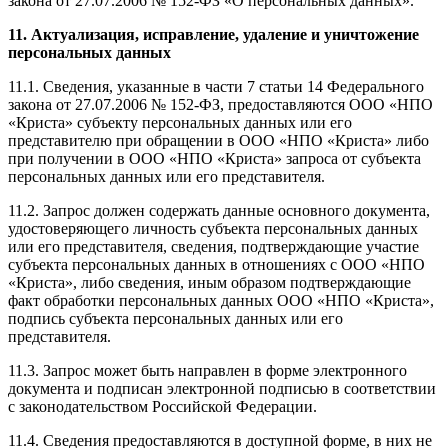
закона от 27.07.2006 № 152-ФЗ «О персональных данных».
11. Актуализация, исправление, удаление и уничтожение
персональных данных
11.1. Сведения, указанные в части 7 статьи 14 Федерального
закона от 27.07.2006 № 152-ФЗ, предоставляются ООО «НПО
«Криста» субъекту персональных данных или его
представителю при обращении в ООО «НПО «Криста» либо
при получении в ООО «НПО «Криста» запроса от субъекта
персональных данных или его представителя.
11.2. Запрос должен содержать данные основного документа,
удостоверяющего личность субъекта персональных данных
или его представителя, сведения, подтверждающие участие
субъекта персональных данных в отношениях с ООО «НПО
«Криста», либо сведения, иным образом подтверждающие
факт обработки персональных данных ООО «НПО «Криста»,
подпись субъекта персональных данных или его
представителя.
11.3. Запрос может быть направлен в форме электронного
документа и подписан электронной подписью в соответствии
с законодательством Российской Федерации.
11.4. Сведения предоставляются в доступной форме, в них не