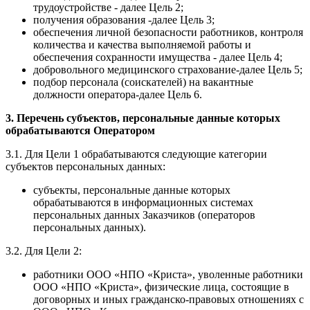
трудоустройстве - далее Цель 2;
получения образования -далее Цель 3;
обеспечения личной безопасности работников, контроля
количества и качества выполняемой работы и
обеспечения сохранности имущества - далее Цель 4;
добровольного медицинского страхование-далее Цель 5;
подбор персонала (соискателей) на вакантные
должности оператора-далее Цель 6.
3. Перечень субъектов, персональные данные которых
обрабатываются Оператором
3.1. Для Цели 1 обрабатываются следующие категории
субъектов персональных данных:
субъекты, персональные данные которых
обрабатываются в информационных системах
персональных данных Заказчиков (операторов
персональных данных).
3.2. Для Цели 2:
работники ООО «НПО «Криста», уволенные работники
ООО «НПО «Криста», физические лица, состоящие в
договорных и иных гражданско-правовых отношениях с