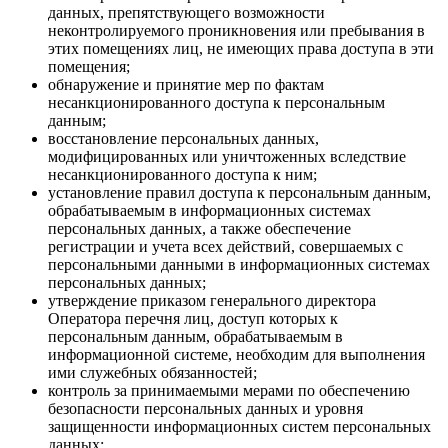
данных, препятствующего возможности
неконтролируемого проникновения или пребывания в
этих помещениях лиц, не имеющих права доступа в эти
помещения;
обнаружение и принятие мер по фактам
несанкционированного доступа к персональным
данным;
восстановление персональных данных,
модифицированных или уничтоженных вследствие
несанкционированного доступа к ним;
установление правил доступа к персональным данным,
обрабатываемым в информационных системах
персональных данных, а также обеспечение
регистрации и учета всех действий, совершаемых с
персональными данными в информационных системах
персональных данных;
утверждение приказом генерального директора
Оператора перечня лиц, доступ которых к
персональным данным, обрабатываемым в
информационной системе, необходим для выполнения
ими служебных обязанностей;
контроль за принимаемыми мерами по обеспечению
безопасности персональных данных и уровня
защищенности информационных систем персональных
данных;