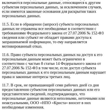
включаются персональные данные, относящиеся к другим
субъектам персональных данных, за исключением случаев,
если имеются законные основания для раскрытия таких
персональных данных.
11.5. Если в обращении (запросе) субъекта персональных
данных не отражены все необходимые в соответствии с
требованиями Федерального закона от 27.07.2006 № 152-ФЗ
сведения или субъект не обладает правами доступа к
запрашиваемой информации, то ему направляется
мотивированный отказ.
11.6. Право субъекта персональных данных на доступ к его
персональным данным может быть ограничено в
соответствии с частью 8 статьи 14 Федерального закона от
27.07.2006 № 152-ФЗ в том числе, если доступ субъекта
персональных данных к его персональным данным нарушает
права и законные интересы третьих лиц.
11.7. В срок, не превышающий семи рабочих дней со дня
предоставления субъектом персональных данных или его
представителем сведений, подтверждающих, что
персональные данные являются неполными, неточными или
неактуальными, ООО «НПО «Криста» вносит в них
необходимые изменения.