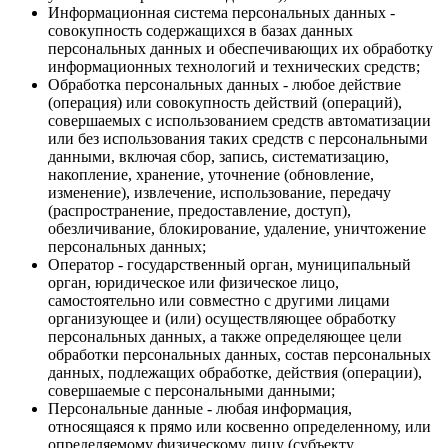
Информационная система персональных данных -
совокупность содержащихся в базах данных
персональных данных и обеспечивающих их обработку
информационных технологий и технических средств;
Обработка персональных данных - любое действие
(операция) или совокупность действий (операций),
совершаемых с использованием средств автоматизации
или без использования таких средств с персональными
данными, включая сбор, запись, систематизацию,
накопление, хранение, уточнение (обновление,
изменение), извлечение, использование, передачу
(распространение, предоставление, доступ),
обезличивание, блокирование, удаление, уничтожение
персональных данных;
Оператор - государственный орган, муниципальный
орган, юридическое или физическое лицо,
самостоятельно или совместно с другими лицами
организующее и (или) осуществляющее обработку
персональных данных, а также определяющее цели
обработки персональных данных, состав персональных
данных, подлежащих обработке, действия (операции),
совершаемые с персональными данными;
Персональные данные - любая информация,
относящаяся к прямо или косвенно определенному, или
определяемому физическому лицу (субъекту