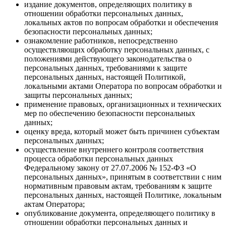
издание документов, определяющих политику в
отношении обработки персональных данных,
локальных актов по вопросам обработки и обеспечения
безопасности персональных данных;
ознакомление работников, непосредственно
осуществляющих обработку персональных данных, с
положениями действующего законодательства о
персональных данных, требованиями к защите
персональных данных, настоящей Политикой,
локальными актами Оператора по вопросам обработки и
защиты персональных данных;
применение правовых, организационных и технических
мер по обеспечению безопасности персональных
данных;
оценку вреда, который может быть причинен субъектам
персональных данных;
осуществление внутреннего контроля соответствия
процесса обработки персональных данных
Федеральному закону от 27.07.2006 № 152-ФЗ «О
персональных данных», принятым в соответствии с ним
нормативным правовым актам, требованиям к защите
персональных данных, настоящей Политике, локальным
актам Оператора;
опубликование документа, определяющего политику в
отношении обработки персональных данных и