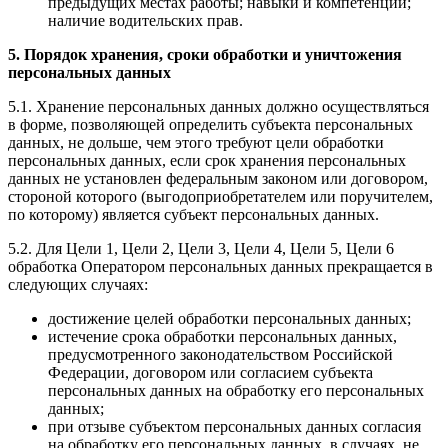
предыдущих местах работы; навыки и компетенции;
наличие водительских прав.
5. Порядок хранения, сроки обработки и уничтожения
персональных данных
5.1. Хранение персональных данных должно осуществляться
в форме, позволяющей определить субъекта персональных
данных, не дольше, чем этого требуют цели обработки
персональных данных, если срок хранения персональных
данных не установлен федеральным законом или договором,
стороной которого (выгодоприобретателем или поручителем,
по которому) является субъект персональных данных.
5.2. Для Цели 1, Цели 2, Цели 3, Цели 4, Цели 5, Цели 6
обработка Оператором персональных данных прекращается в
следующих случаях:
достижение целей обработки персональных данных;
истечение срока обработки персональных данных,
предусмотренного законодательством Российской
Федерации, договором или согласием субъекта
персональных данных на обработку его персональных
данных;
при отзыве субъектом персональных данных согласия
на обработку его персональных данных, в случаях, не