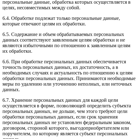
персональные данные, обработка которых осуществляется в
целях, несовместимых между собой.
6.4. Обработке подлежат только персональные данные,
которые отвечают целям их обработки.
6.5. Содержание и объем обрабатываемых персональных
данных соответствуют заявленным целям обработки и не
являются избыточными по отношению к заявленным целям
их обработки.
6.6. При обработке персональных данных обеспечивается
точность персональных данных, их достаточность, а в
необходимых случаях и актуальность по отношению к целям
обработки персональных данных. Принимаются необходимые
меры по удалению или уточнению неполных, или неточных
данных.
6.7. Хранение персональных данных для каждой цели
осуществляется в форме, позволяющей определить субъекта
персональных данных, не дольше, чем этого требуют цели
обработки персональных данных, если срок хранения
персональных данных не установлен федеральным законом,
договором, стороной которого, выгодоприобретателем или
поручителем, по которому является субъект персональных