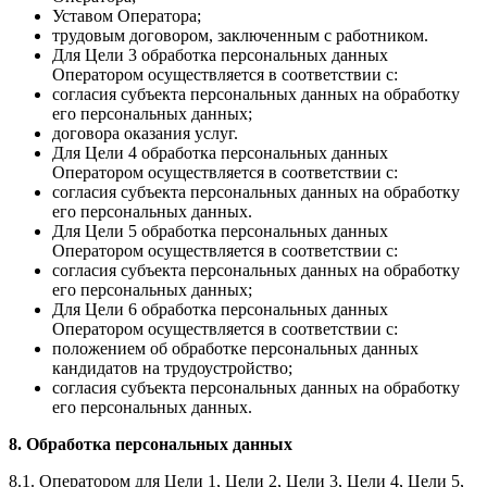
Уставом Оператора;
трудовым договором, заключенным с работником.
Для Цели 3 обработка персональных данных
Оператором осуществляется в соответствии с:
согласия субъекта персональных данных на обработку
его персональных данных;
договора оказания услуг.
Для Цели 4 обработка персональных данных
Оператором осуществляется в соответствии с:
согласия субъекта персональных данных на обработку
его персональных данных.
Для Цели 5 обработка персональных данных
Оператором осуществляется в соответствии с:
согласия субъекта персональных данных на обработку
его персональных данных;
Для Цели 6 обработка персональных данных
Оператором осуществляется в соответствии с:
положением об обработке персональных данных
кандидатов на трудоустройство;
согласия субъекта персональных данных на обработку
его персональных данных.
8. Обработка персональных данных
8.1. Оператором для Цели 1, Цели 2, Цели 3, Цели 4, Цели 5,