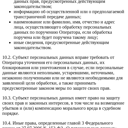
данных прав, предусмотренных действующим
законодательством;
информацию об осуществленной или о предполагаемой
трансграничной передаче данных;
наименование или фамилию, имя, отчество и адрес
лица, осуществляющего обработку персональных
данных по поручению Оператора, если обработка
поручена или будет поручена такому лицу;
иные сведения, предусмотренные действующим
законодательством.
10.2. Субъект персональных данных вправе требовать от
Оператора уточнения его персональных данных, их
блокирования или уничтожения в случае, если персональные
данные являются неполными, устаревшими, неточными,
незаконно полученными или не являются необходимыми для
заявленной цели обработки, а также принимать
предусмотренные законом меры по защите своих прав.
10.3. Субъект персональных данных имеет право на защиту
своих прав и законных интересов, в том числе на возмещение
убытков и (или) компенсацию морального вреда в судебном
порядке.
10.4. Иные права, определенные главой 3 Федерального