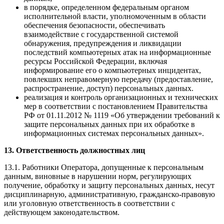
в порядке, определенном федеральным органом
исполнительной власти, уполномоченным в области
обеспечения безопасности, обеспечивать
взаимодействие с государственной системой
обнаружения, предупреждения и ликвидации
последствий компьютерных атак на информационные
ресурсы Российской Федерации, включая
информирование его о компьютерных инцидентах,
повлекших неправомерную передачу (предоставление,
распространение, доступ) персональных данных.
реализация и контроль организационных и технических
мер в соответствии с постановлением Правительства
РФ от 01.11.2012 № 1119 «Об утверждении требований к
защите персональных данных при их обработке в
информационных системах персональных данных».
13. Ответственность должностных лиц
13.1. Работники Оператора, допущенные к персональным
данным, виновные в нарушении норм, регулирующих
получение, обработку и защиту персональных данных, несут
дисциплинарную, административную, гражданско-правовую
или уголовную ответственность в соответствии с
действующем законодательством.