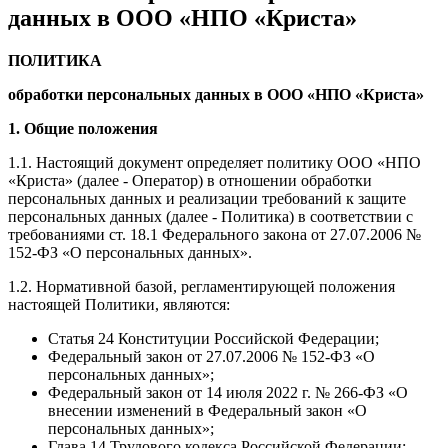
данных в ООО «НПО «Криста»
ПОЛИТИКА
обработки персональных данных в ООО «НПО «Криста»
1. Общие положения
1.1. Настоящий документ определяет политику ООО «НПО
«Криста» (далее - Оператор) в отношении обработки
персональных данных и реализации требований к защите
персональных данных (далее - Политика) в соответствии с
требованиями ст. 18.1 Федерального закона от 27.07.2006 №
152-ФЗ «О персональных данных».
1.2. Нормативной базой, регламентирующей положения
настоящей Политики, являются:
Статья 24 Конституции Российской Федерации;
Федеральный закон от 27.07.2006 № 152-ФЗ «О
персональных данных»;
Федеральный закон от 14 июля 2022 г. № 266-ФЗ «О
внесении изменений в Федеральный закон «О
персональных данных»;
Глава 14 Трудового кодекса Российской Федерации;