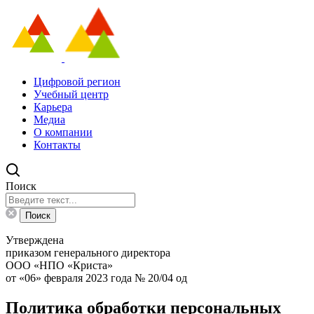
Цифровой регион
Учебный центр
Карьера
Медиа
О компании
Контакты
Поиск
Поиск
Утверждена
приказом генерального директора
ООО «НПО «Криста»
от «06» февраля 2023 года № 20/04 од
Политика обработки персональных