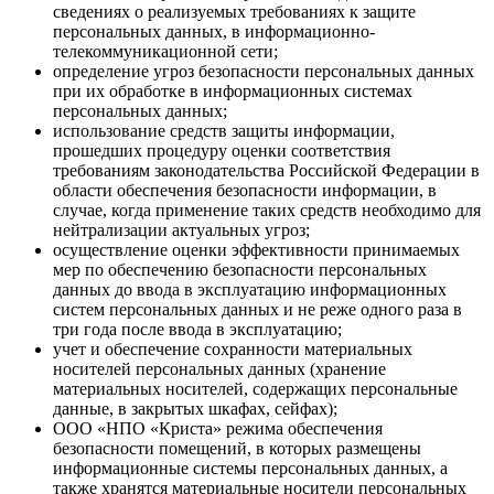
сведениях о реализуемых требованиях к защите
персональных данных, в информационно-
телекоммуникационной сети;
определение угроз безопасности персональных данных
при их обработке в информационных системах
персональных данных;
использование средств защиты информации,
прошедших процедуру оценки соответствия
требованиям законодательства Российской Федерации в
области обеспечения безопасности информации, в
случае, когда применение таких средств необходимо для
нейтрализации актуальных угроз;
осуществление оценки эффективности принимаемых
мер по обеспечению безопасности персональных
данных до ввода в эксплуатацию информационных
систем персональных данных и не реже одного раза в
три года после ввода в эксплуатацию;
учет и обеспечение сохранности материальных
носителей персональных данных (хранение
материальных носителей, содержащих персональные
данные, в закрытых шкафах, сейфах);
ООО «НПО «Криста» режима обеспечения
безопасности помещений, в которых размещены
информационные системы персональных данных, а
также хранятся материальные носители персональных