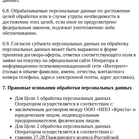
данных.
6.8. Обрабатываемые персональные данные по достижении
целей обработки или в случае утраты необходимости в
достижении этих целей, если иное не предусмотрено
федеральным законом, подлежат уничтожению либо
обезличиванию.
6.9. Согласие субъекта персональных данных на обработку
персональных данных может быть выражено в форме
принятия договора-оферты, отметки соответствующего поля в
заявке на покупку на официальном сайте Оператора в
информационно-телекоммуникационной сети «Интернет»
(только в объеме фамилии, имени, отчества, контактного
номера телефона, адреса электронной почты, адрес доставки).
7. Правовые основания обработки персональных данных
Для Цели 1 обработка персональных данных
Оператором осуществляется в соответствии с:
заключенным договором между ООО «НПО «Криста» и
юридическим лицом, индивидуальным
предпринимателем, физическим лицом.
Для Цели 2 обработка персональных данных
Оператором осуществляется в соответствии с:
главами 27-28 Гражданского кодекса Российской