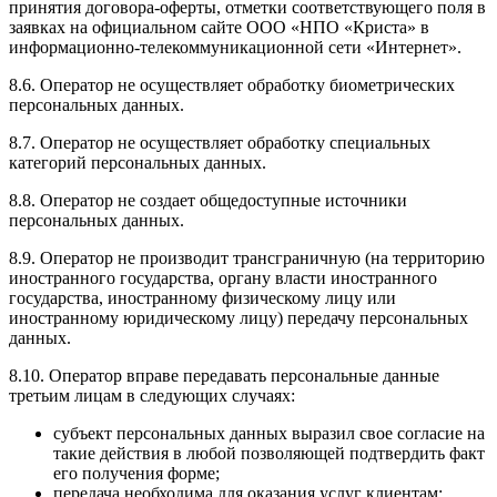
принятия договора-оферты, отметки соответствующего поля в
заявках на официальном сайте ООО «НПО «Криста» в
информационно-телекоммуникационной сети «Интернет».
8.6. Оператор не осуществляет обработку биометрических
персональных данных.
8.7. Оператор не осуществляет обработку специальных
категорий персональных данных.
8.8. Оператор не создает общедоступные источники
персональных данных.
8.9. Оператор не производит трансграничную (на территорию
иностранного государства, органу власти иностранного
государства, иностранному физическому лицу или
иностранному юридическому лицу) передачу персональных
данных.
8.10. Оператор вправе передавать персональные данные
третьим лицам в следующих случаях:
субъект персональных данных выразил свое согласие на
такие действия в любой позволяющей подтвердить факт
его получения форме;
передача необходима для оказания услуг клиентам;