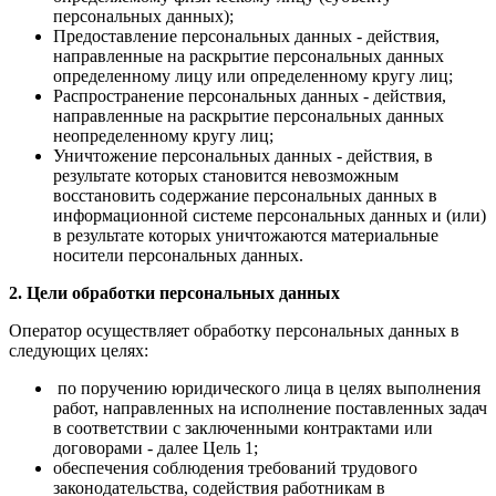
персональных данных);
Предоставление персональных данных - действия,
направленные на раскрытие персональных данных
определенному лицу или определенному кругу лиц;
Распространение персональных данных - действия,
направленные на раскрытие персональных данных
неопределенному кругу лиц;
Уничтожение персональных данных - действия, в
результате которых становится невозможным
восстановить содержание персональных данных в
информационной системе персональных данных и (или)
в результате которых уничтожаются материальные
носители персональных данных.
2. Цели обработки персональных данных
Оператор осуществляет обработку персональных данных в
следующих целях:
по поручению юридического лица в целях выполнения
работ, направленных на исполнение поставленных задач
в соответствии с заключенными контрактами или
договорами - далее Цель 1;
обеспечения соблюдения требований трудового
законодательства, содействия работникам в