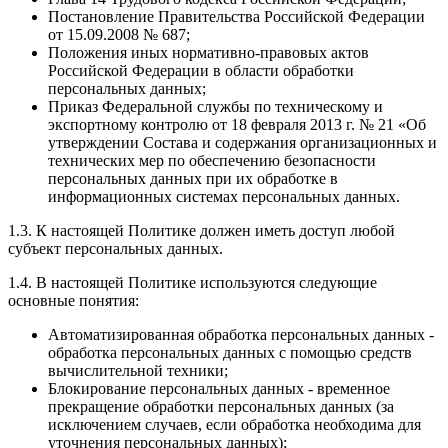
Постановление Правительства Российской Федерации
от 15.09.2008 № 687;
Положения иных нормативно-правовых актов
Российской Федерации в области обработки
персональных данных;
Приказ Федеральной службы по техническому и
экспортному контролю от 18 февраля 2013 г. № 21 «Об
утверждении Состава и содержания организационных и
технических мер по обеспечению безопасности
персональных данных при их обработке в
информационных системах персональных данных.
1.3. К настоящей Политике должен иметь доступ любой
субъект персональных данных.
1.4. В настоящей Политике используются следующие
основные понятия:
Автоматизированная обработка персональных данных -
обработка персональных данных с помощью средств
вычислительной техники;
Блокирование персональных данных - временное
прекращение обработки персональных данных (за
исключением случаев, если обработка необходима для
уточнения персональных данных);