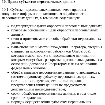
10. Права субъектов персональных данных
10.1. Субъект персональных данных имеет право на
получение информации, касающейся обработки его
персональных данных, в том числе содержащей:
подтверждение факта обработки персональных данных;
правовые основания и цели обработки персональных
данных;
цели и применяемые способы обработки персональных
данных;
наименование и место нахождения Оператора, сведения
о лицах (за исключением работников Оператора),
которые имеют доступ к персональным данным или
которым могут быть раскрыты персональные данные на
основании договора с Оператором или на основании
федеральных законов;
обрабатываемые персональные данные, относящиеся к
соответствующему субъекту персональных данных,
источник их получения, если иной порядок
представления таких данных не предусмотрен
действующим законодательством;
сроки обработки персональных данных, в том числе
сроки их хранения;
порядок осуществления субъектом персональных