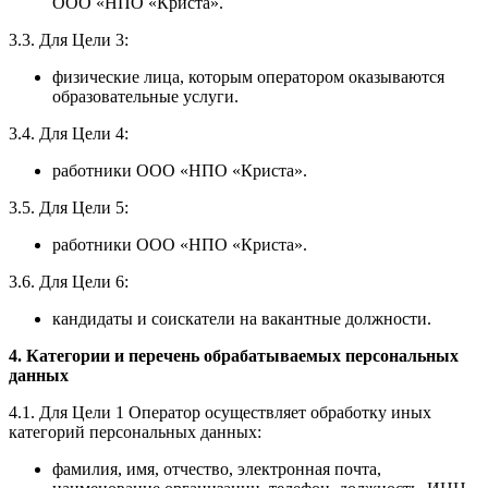
ООО «НПО «Криста».
3.3. Для Цели 3:
физические лица, которым оператором оказываются
образовательные услуги.
3.4. Для Цели 4:
работники ООО «НПО «Криста».
3.5. Для Цели 5:
работники ООО «НПО «Криста».
3.6. Для Цели 6:
кандидаты и соискатели на вакантные должности.
4. Категории и перечень обрабатываемых персональных
данных
4.1. Для Цели 1 Оператор осуществляет обработку иных
категорий персональных данных:
фамилия, имя, отчество, электронная почта,