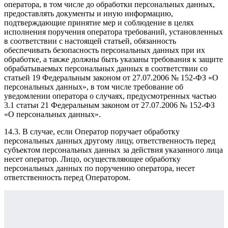
оператора, в том числе до обработки персональных данных,
предоставлять документы и иную информацию,
подтверждающие принятие мер и соблюдение в целях
исполнения поручения оператора требований, установленных
в соответствии с настоящей статьей, обязанность
обеспечивать безопасность персональных данных при их
обработке, а также должны быть указаны требования к защите
обрабатываемых персональных данных в соответствии со
статьей 19 Федеральным законом от 27.07.2006 № 152-ФЗ «О
персональных данных», в том числе требование об
уведомлении оператора о случаях, предусмотренных частью
3.1 статьи 21 Федеральным законом от 27.07.2006 № 152-ФЗ
«О персональных данных».
14.3. В случае, если Оператор поручает обработку
персональных данных другому лицу, ответственность перед
субъектом персональных данных за действия указанного лица
несет оператор. Лицо, осуществляющее обработку
персональных данных по поручению оператора, несет
ответственность перед Оператором.