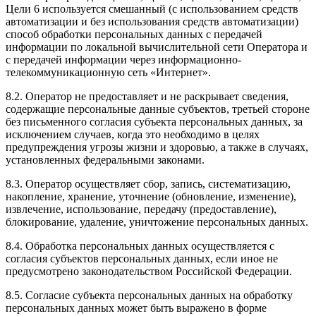
Цели 6 используется смешанный (с использованием средств
автоматизации и без использования средств автоматизации)
способ обработки персональных данных с передачей
информации по локальной вычислительной сети Оператора и
с передачей информации через информационно-
телекоммуникационную сеть «Интернет».
8.2. Оператор не предоставляет и не раскрывает сведения,
содержащие персональные данные субъектов, третьей стороне
без письменного согласия субъекта персональных данных, за
исключением случаев, когда это необходимо в целях
предупреждения угрозы жизни и здоровью, а также в случаях,
установленных федеральными законами.
8.3. Оператор осуществляет сбор, запись, систематизацию,
накопление, хранение, уточнение (обновление, изменение),
извлечение, использование, передачу (предоставление),
блокирование, удаление, уничтожение персональных данных.
8.4. Обработка персональных данных осуществляется с
согласия субъектов персональных данных, если иное не
предусмотрено законодательством Российской Федерации.
8.5. Согласие субъекта персональных данных на обработку
персональных данных может быть выражено в форме