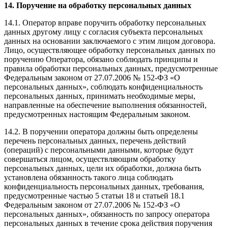
14. Поручение на обработку персональных данных
14.1. Оператор вправе поручить обработку персональных
данных другому лицу с согласия субъекта персональных
данных на основании заключаемого с этим лицом договора.
Лицо, осуществляющее обработку персональных данных по
поручению Оператора, обязано соблюдать принципы и
правила обработки персональных данных, предусмотренные
Федеральным законом от 27.07.2006 № 152-ФЗ «О
персональных данных», соблюдать конфиденциальность
персональных данных, принимать необходимые меры,
направленные на обеспечение выполнения обязанностей,
предусмотренных настоящим Федеральным законом.
14.2. В поручении оператора должны быть определены
перечень персональных данных, перечень действий
(операций) с персональными данными, которые будут
совершаться лицом, осуществляющим обработку
персональных данных, цели их обработки, должна быть
установлена обязанность такого лица соблюдать
конфиденциальность персональных данных, требования,
предусмотренные частью 5 статьи 18 и статьей 18.1
Федеральным законом от 27.07.2006 № 152-ФЗ «О
персональных данных», обязанность по запросу оператора
персональных данных в течение срока действия поручения