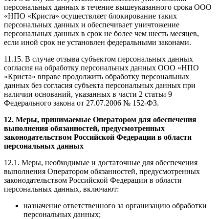
персональных данных в течение вышеуказанного срока ООО
«НПО «Криста» осуществляет блокирование таких
персональных данных и обеспечивает уничтожение
персональных данных в срок не более чем шесть месяцев,
если иной срок не установлен федеральными законами.
11.15. В случае отзыва субъектом персональных данных
согласия на обработку персональных данных ООО «НПО
«Криста» вправе продолжить обработку персональных
данных без согласия субъекта персональных данных при
наличии оснований, указанных в части 2 статьи 9
Федерального закона от 27.07.2006 № 152-ФЗ.
12. Меры, принимаемые Оператором для обеспечения
выполнения обязанностей, предусмотренных
законодательством Российской Федерации в области
персональных данных
12.1. Меры, необходимые и достаточные для обеспечения
выполнения Оператором обязанностей, предусмотренных
законодательством Российской Федерации в области
персональных данных, включают:
назначение ответственного за организацию обработки
персональных данных;