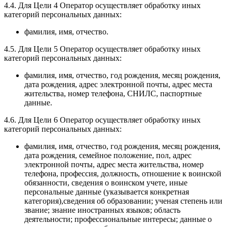
4.4. Для Цели 4 Оператор осуществляет обработку иных
категорий персональных данных:
фамилия, имя, отчество.
4.5. Для Цели 5 Оператор осуществляет обработку иных
категорий персональных данных:
фамилия, имя, отчество, год рождения, месяц рождения,
дата рождения, адрес электронной почты, адрес места
жительства, номер телефона, СНИЛС, паспортные
данные.
4.6. Для Цели 6 Оператор осуществляет обработку иных
категорий персональных данных:
фамилия, имя, отчество, год рождения, месяц рождения,
дата рождения, семейное положение, пол, адрес
электронной почты, адрес места жительства, номер
телефона, профессия, должность, отношение к воинской
обязанности, сведения о воинском учете, иные
персональные данные (указывается конкретная
категория),сведения об образовании; ученая степень или
звание; знание иностранных языков; область
деятельности; профессиональные интересы; данные о