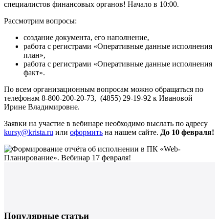
специалистов финансовых органов! Начало в 10:00.
Рассмотрим вопросы:
создание документа, его наполнение,
работа с регистрами «Оперативные данные исполнения
план»,
работа с регистрами «Оперативные данные исполнения
факт».
По всем организационным вопросам можно обращаться по
телефонам 8-800-200-20-73, (4855) 29-19-92 к Ивановой
Ирине Владимировне.
Заявки на участие в вебинаре необходимо выслать по адресу
kursy@krista.ru
или
оформить
на нашем сайте.
До 10 февраля!
Популярные статьи