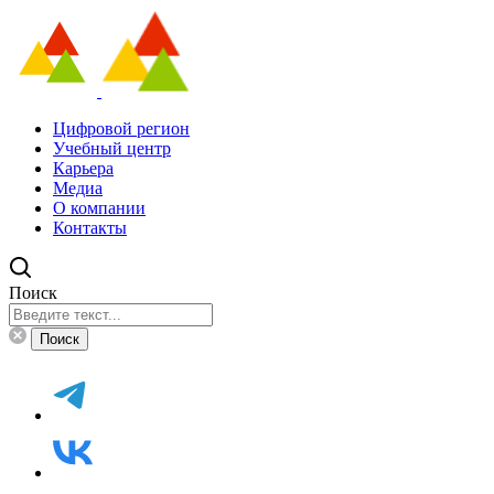
Цифровой регион
Учебный центр
Карьера
Медиа
О компании
Контакты
Поиск
Поиск