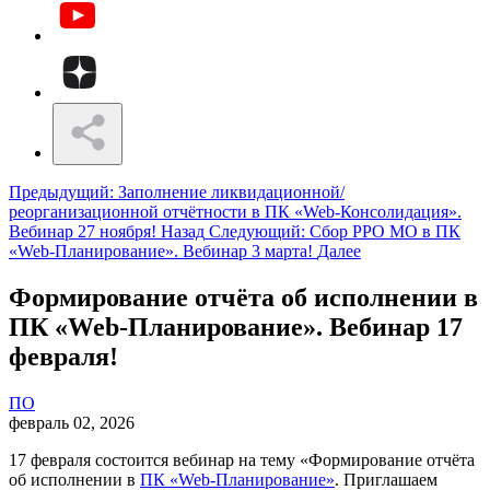
Предыдущий: Заполнение ликвидационной/
реорганизационной отчётности в ПК «Web-Консолидация».
Вебинар 27 ноября!
Назад
Следующий: Сбор РРО МО в ПК
«Web-Планирование». Вебинар 3 марта!
Далее
Формирование отчёта об исполнении в
ПК «Web-Планирование». Вебинар 17
февраля!
ПО
февраль 02, 2026
17 февраля состоится вебинар на тему «Формирование отчёта
об исполнении в
ПК «Web-Планирование»
. Приглашаем