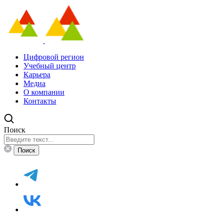
Цифровой регион
Учебный центр
Карьера
Медиа
О компании
Контакты
Поиск
Поиск