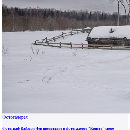
Фотогалерея
Фотограф Кайзерн Чен представит в фотогалерее "Криста" свою