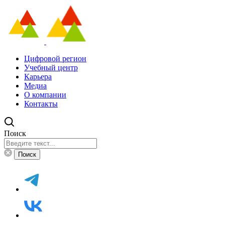
Цифровой регион
Учебный центр
Карьера
Медиа
О компании
Контакты
Поиск
Поиск