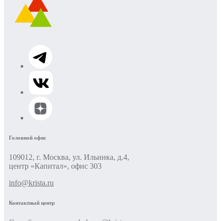
Головной офис
109012, г. Москва, ул. Ильинка, д.4,
центр «Капитал», офис 303
info@krista.ru
Контактный центр