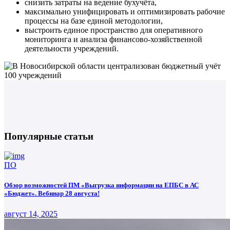
снизить затраты на ведение бухучёта,
максимально унифицировать и оптимизировать рабочие
процессы на базе единой методологии,
выстроить единое пространство для оперативного
мониторинга и анализа финансово-хозяйственной
деятельности учреждений.
Популярные статьи
ПО
Обзор возможностей ПМ «Выгрузка информации на ЕПБС в АС
«Бюджет». Вебинар 28 августа!
август 14, 2025