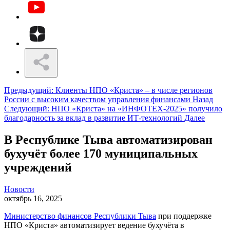
Предыдущий: Клиенты НПО «Криста» – в числе регионов
России с высоким качеством управления финансами
Назад
Следующий: НПО «Криста» на «ИНФОТЕХ-2025» получило
благодарность за вклад в развитие ИТ-технологий
Далее
В Республике Тыва автоматизирован
бухучёт более 170 муниципальных
учреждений
Новости
октябрь 16, 2025
Министерство финансов Республики Тыва
при поддержке
НПО «Криста» автоматизирует ведение бухучёта в