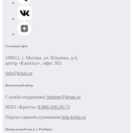
Головной офис
109012, г. Москва, ул. Ильинка, д.4,
центр «Капитал», офис 303
info@krista.ru
Контактный центр
Cлужба поддержки:
helpme@krista.ru
НПО «Криста»
8-800-200-20-73
Портал самообслуживания
help.krista.ru
Центр разработки в г. Рыбинск