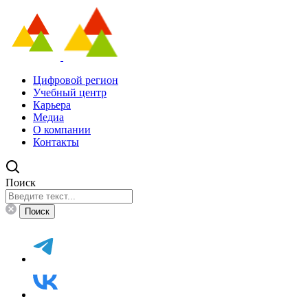
Цифровой регион
Учебный центр
Карьера
Медиа
О компании
Контакты
Поиск
Поиск