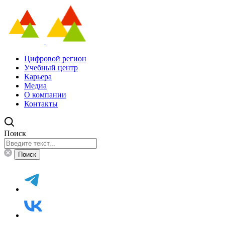
Цифровой регион
Учебный центр
Карьера
Медиа
О компании
Контакты
Поиск
Поиск