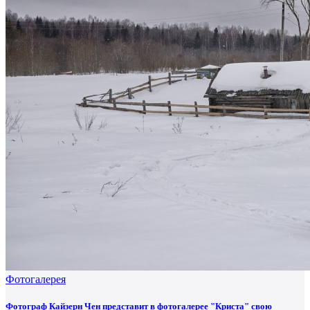
Фотогалерея
Фотограф Кайзерн Чен представит в фотогалерее "Криста" свою