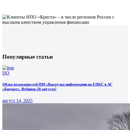
Популярные статьи
ПО
Обзор возможностей ПМ «Выгрузка информации на ЕПБС в АС
«Бюджет». Вебинар 28 августа!
август 14, 2025