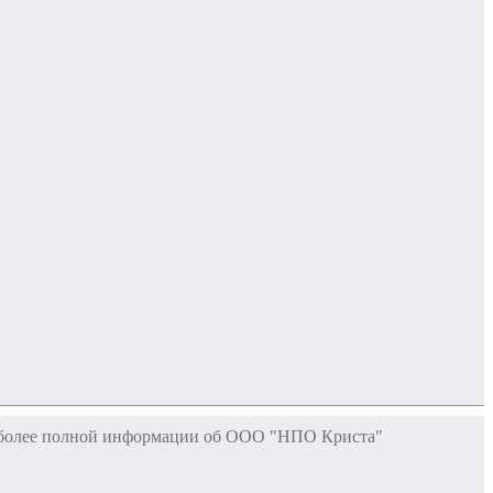
аиболее полной информации об ООО "НПО Криста"