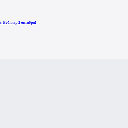
. Вебинар 2 октября!