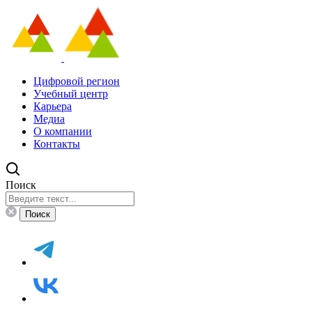
Цифровой регион
Учебный центр
Карьера
Медиа
О компании
Контакты
Поиск
Поиск