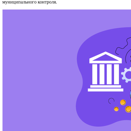
муниципального контроля.