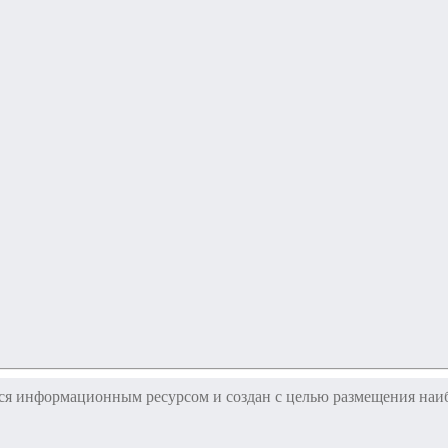
тся информационным ресурсом и создан с целью размещения н