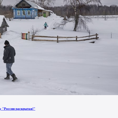
у "Россия раскрытая!"