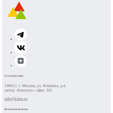
Головной офис
109012, г. Москва, ул. Ильинка, д.4,
центр «Капитал», офис 303
info@krista.ru
Контактный центр