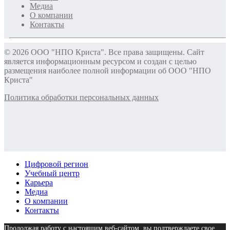
Медиа
О компании
Контакты
© 2026 ООО "НПО Криста". Все права защищены. Сайт
является информационным ресурсом и создан с целью
размещения наиболее полной информации об ООО "НПО
Криста"
Политика обработки персональных данных
Цифровой регион
Учебный центр
Карьера
Медиа
О компании
Контакты
Продолжая работу с настоящим веб-сайтом, вы подтверждаете свое