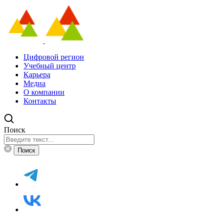
Цифровой регион
Учебный центр
Карьера
Медиа
О компании
Контакты
Поиск
Поиск