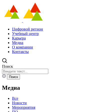
Цифровой регион
Учебный центр
Карьера
Медиа
О компании
Контакты
Поиск
Поиск
Медиа
Все
Новости
Мероприятия
ПО