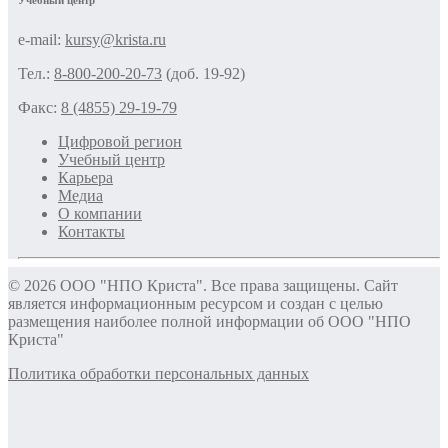
e-mail:
kursy@krista.ru
Тел.:
8-800-200-20-73
(доб. 19-92)
Факс:
8 (4855) 29-19-79
Цифровой регион
Учебный центр
Карьера
Медиа
О компании
Контакты
© 2026 ООО "НПО Криста". Все права защищены. Сайт
является информационным ресурсом и создан с целью
размещения наиболее полной информации об ООО "НПО
Криста"
Политика обработки персональных данных