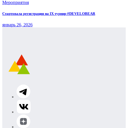
Мероприятия
Стартовала регистрация на IX турнир #DEVELOBEAR
январь 26, 2026