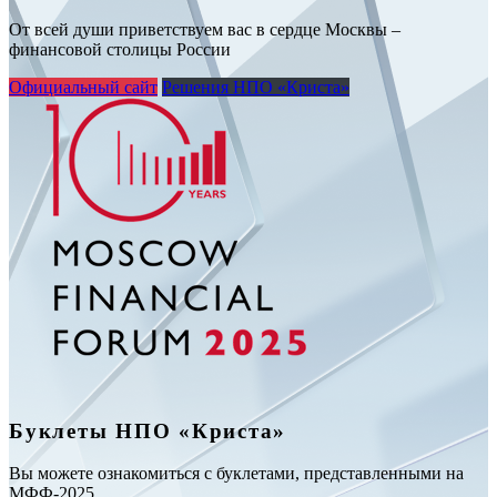
От всей души приветствуем вас в сердце Москвы –
финансовой столицы России
Официальный сайт
Решения НПО «Криста»
Буклеты НПО «Криста»
Вы можете ознакомиться с буклетами, представленными на
МФФ-2025