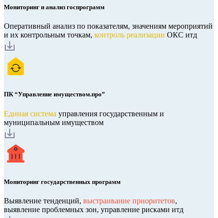
Мониторинг и анализ госпрограмм
Оперативный анализ по показателям, значениям мероприятий
и их контрольным точкам,
контроль реализации
ОКС итд
ПК “Управление имуществом.про”
Единая система
управления государственным и
муниципальным имуществом
Мониторинг государственных программ
Выявление тенденций,
выстраивание приоритетов
,
выявление проблемных зон, управление рисками итд