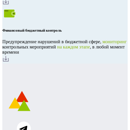
Финансовый бюджетный контроль
Предупреждение нарушений в бюджетной сфере,
мониторинг
контрольных мероприятий
на каждом этапе
, в любой момент
времени