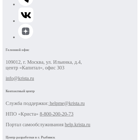
Головной офис
109012, г. Москва, ул. Ильинка, д.4,
центр «Капитал», офис 303
info@krista.ru
Контактный центр
Cлужба поддержки:
helpme@krista.ru
НПО «Криста»
8-800-200-20-73
Портал самообслуживания
help.krista.ru
Центр разработки в г. Рыбинск