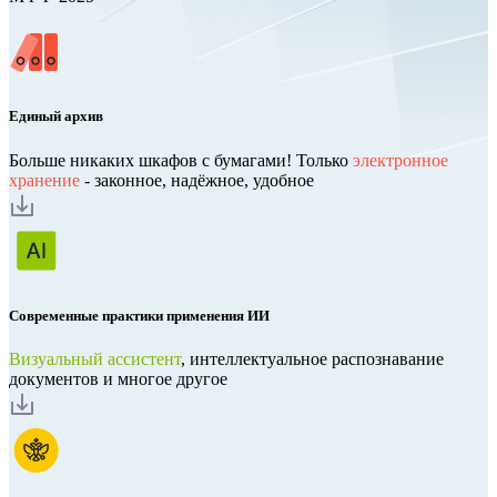
Единый архив
Больше никаких шкафов с бумагами! Только
электронное
хранение
- законное, надёжное, удобное
Современные практики применения ИИ
Визуальный ассистент
, интеллектуальное распознавание
документов и многое другое