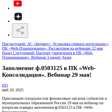
Предыдущий: АС «Бюджет». Установка сервиса интеграции с
ПК «Web-Планирование». Рассмотрим на вебинаре 22 мая
Назад
Следующий: Паспорт учреждения в ПК «Web-
Планирование». Вебинар 3 июня!
Далее
Заполнение ф.0503125 в ПК «Web-
Консолидация». Вебинар 29 мая!
ПО
май 20, 2025
Приглашаем специалистов финансовых органов субъектов и
муниципальных образований России 29 мая на вебинар по
вопросам порядка заполнения ф.0503125 в ПК «Web-
Консолидация».