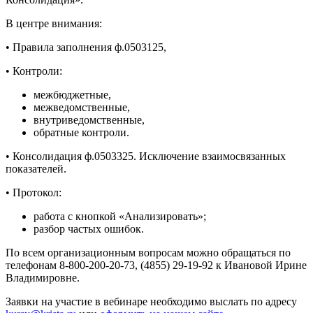
В центре внимания:
• Правила заполнения ф.0503125,
• Контроли:
межбюджетные,
межведомственные,
внутриведомственные,
обратные контроли.
• Консолидация ф.0503325. Исключение взаимосвязанных
показателей.
• Протокол:
работа с кнопкой «Анализировать»;
разбор частых ошибок.
По всем организационным вопросам можно обращаться по
телефонам 8-800-200-20-73, (4855) 29-19-92 к Ивановой Ирине
Владимировне.
Заявки на участие в вебинаре необходимо выслать по адресу