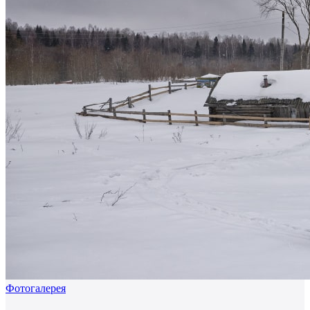
Фотогалерея