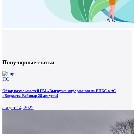
Популярные статьи
ПО
Обзор возможностей ПМ «Выгрузка информации на ЕПБС в АС
«Бюджет». Вебинар 28 августа!
август 14, 2025