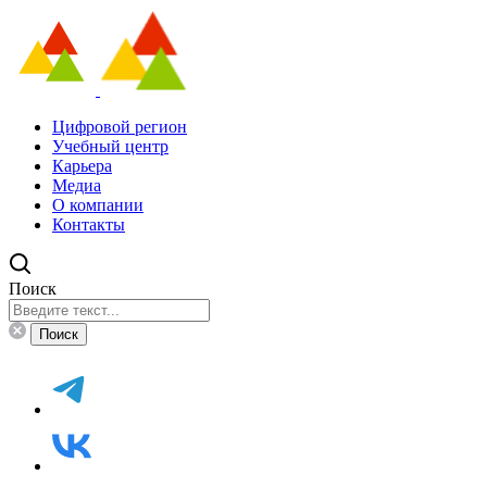
Цифровой регион
Учебный центр
Карьера
Медиа
О компании
Контакты
Поиск
Поиск