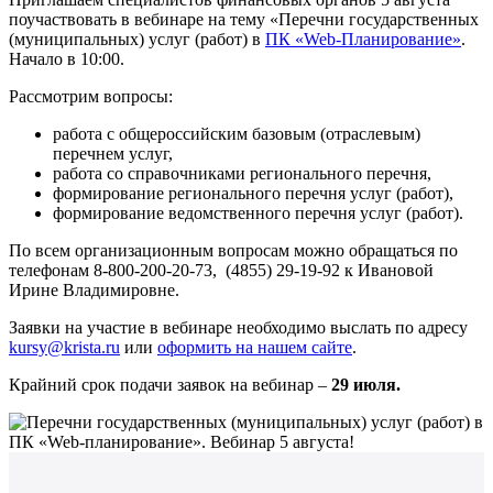
поучаствовать в вебинаре на тему «Перечни государственных
(муниципальных) услуг (работ) в
ПК «Web-Планирование»
.
Начало в 10:00.
Рассмотрим вопросы:
работа с общероссийским базовым (отраслевым)
перечнем услуг,
работа со справочниками регионального перечня,
формирование регионального перечня услуг (работ),
формирование ведомственного перечня услуг (работ).
По всем организационным вопросам можно обращаться по
телефонам 8-800-200-20-73, (4855) 29-19-92 к Ивановой
Ирине Владимировне.
Заявки на участие в вебинаре необходимо выслать по адресу
kursy@krista.ru
или
оформить на нашем сайте
.
Крайний срок подачи заявок на вебинар –
29 июля.