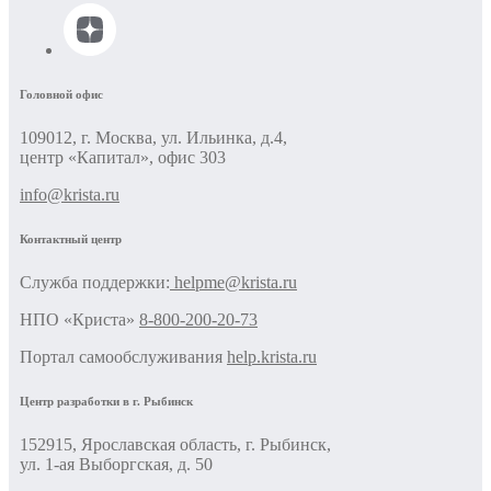
Головной офис
109012, г. Москва, ул. Ильинка, д.4,
центр «Капитал», офис 303
info@krista.ru
Контактный центр
Cлужба поддержки:
helpme@krista.ru
НПО «Криста»
8-800-200-20-73
Портал самообслуживания
help.krista.ru
Центр разработки в г. Рыбинск
152915, Ярославская область, г. Рыбинск,
ул. 1-ая Выборгская, д. 50