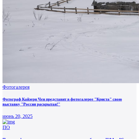
Фотогалерея
Фотограф Кайзерн Чен представит в фотогалерее "Криста" свою
выставку "Россия раскрытая!"
июнь 20, 2025
ПО