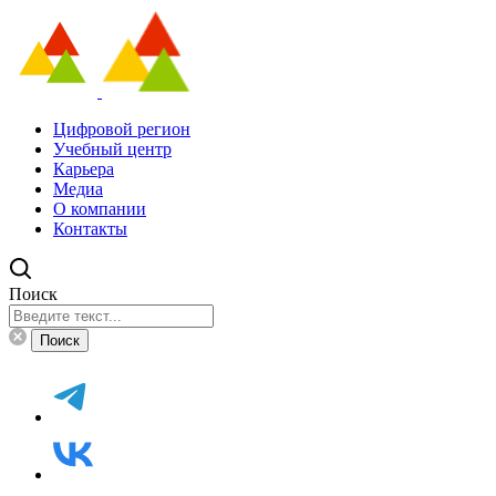
Цифровой регион
Учебный центр
Карьера
Медиа
О компании
Контакты
Поиск
Поиск