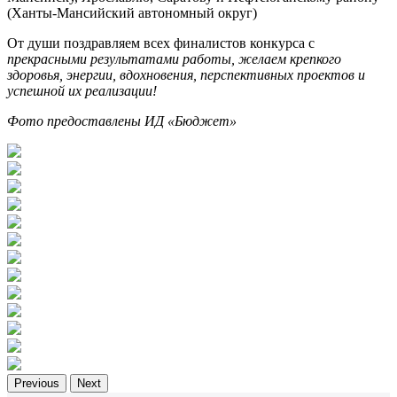
(Ханты-Мансийский автономный округ)
От души поздравляем всех финалистов конкурса с
прекрасными результатами работы, желаем крепкого
здоровья, энергии, вдохновения, перспективных проектов и
успешной их реализации!
Фото предоставлены ИД «Бюджет»
Previous
Next