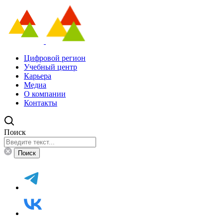
Цифровой регион
Учебный центр
Карьера
Медиа
О компании
Контакты
Поиск
Поиск