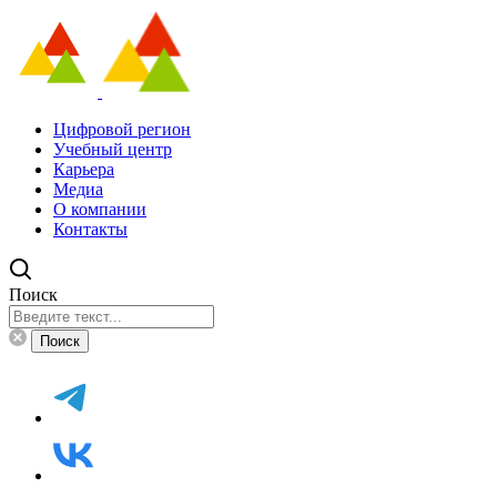
Цифровой регион
Учебный центр
Карьера
Медиа
О компании
Контакты
Поиск
Поиск