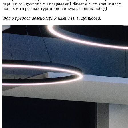
игрой и заслуженными наградами! Желаем всем участникам
новых интересных турниров и впечатляющих побед!
Фото предоставлено ЯрГУ имени П. Г. Демидова.