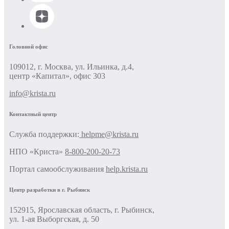
Головной офис
109012, г. Москва, ул. Ильинка, д.4,
центр «Капитал», офис 303
info@krista.ru
Контактный центр
Cлужба поддержки:
helpme@krista.ru
НПО «Криста»
8-800-200-20-73
Портал самообслуживания
help.krista.ru
Центр разработки в г. Рыбинск
152915, Ярославская область, г. Рыбинск,
ул. 1-ая Выборгская, д. 50