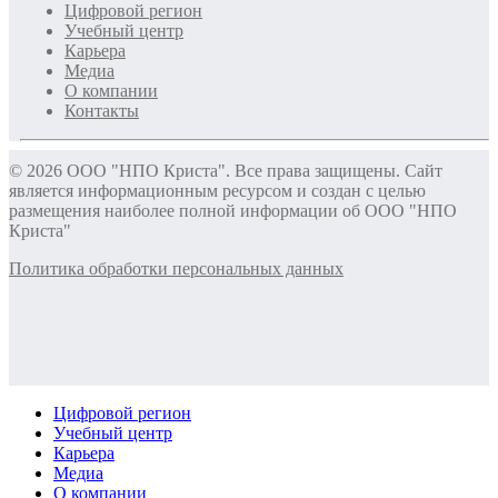
Цифровой регион
Учебный центр
Карьера
Медиа
О компании
Контакты
© 2026 ООО "НПО Криста". Все права защищены. Сайт
является информационным ресурсом и создан с целью
размещения наиболее полной информации об ООО "НПО
Криста"
Политика обработки персональных данных
Цифровой регион
Учебный центр
Карьера
Медиа
О компании