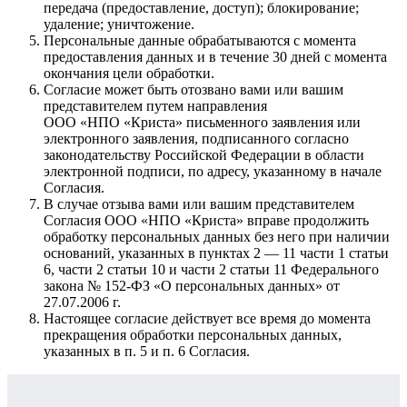
передача (предоставление, доступ); блокирование;
удаление; уничтожение.
Персональные данные обрабатываются с момента
предоставления данных и в течение 30 дней с момента
окончания цели обработки.
Согласие может быть отозвано вами или вашим
представителем путем направления
ООО «НПО «Криста» письменного заявления или
электронного заявления, подписанного согласно
законодательству Российской Федерации в области
электронной подписи, по адресу, указанному в начале
Согласия.
В случае отзыва вами или вашим представителем
Согласия ООО «НПО «Криста» вправе продолжить
обработку персональных данных без него при наличии
оснований, указанных в пунктах 2 — 11 части 1 статьи
6, части 2 статьи 10 и части 2 статьи 11 Федерального
закона № 152-ФЗ «О персональных данных» от
27.07.2006 г.
Настоящее согласие действует все время до момента
прекращения обработки персональных данных,
указанных в п. 5 и п. 6 Согласия.