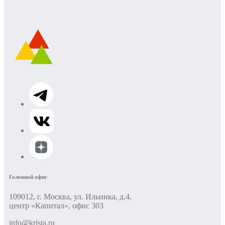
Головной офис
109012, г. Москва, ул. Ильинка, д.4,
центр «Капитал», офис 303
info@krista.ru