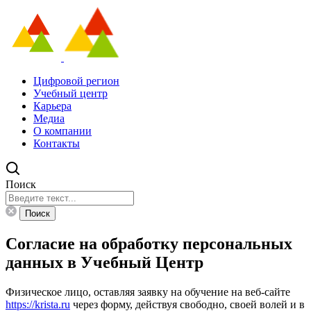
Цифровой регион
Учебный центр
Карьера
Медиа
О компании
Контакты
Поиск
Поиск
Согласие на обработку персональных
данных в Учебный Центр
Физическое лицо, оставляя заявку на обучение на веб-сайте
https://krista.ru
через форму, действуя свободно, своей волей и в